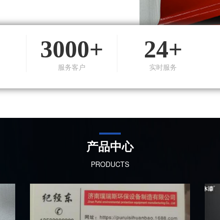
车配件领域，以更加优质的产品和服
3000+
24+
服务客户
实时服务
产品中心
PRODUCTS