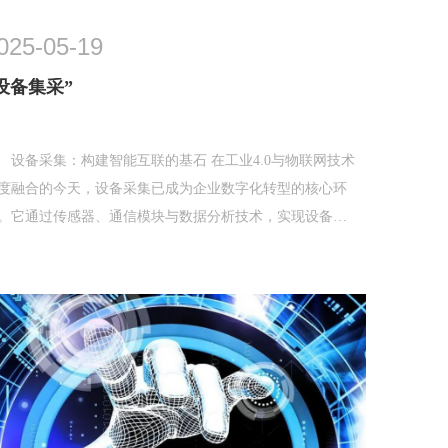
025-05-19
设备集采”
设备采集：构建智能互联的基石 在工业4.0与物联网技术
度融合的今天，设备采集已成为企业数字化转型的核心环
。它通过传感器、通信模块与数据分析技术，实现设备状
、生产数据与环境信息的实时获取，为智能制造、能源管
、预测性维护等领域提供数据支撑。