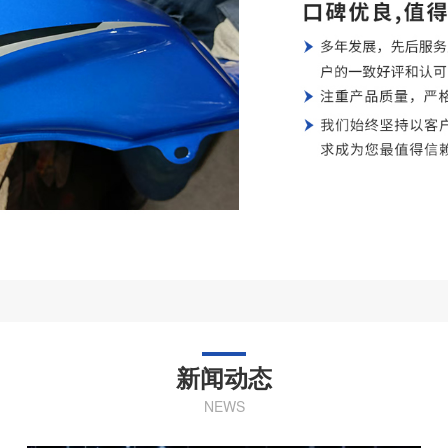
新闻动态
NEWS