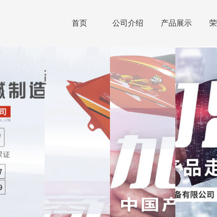
首页
公司介绍
产品展示
荣