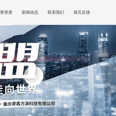
誉资质
新闻动态
联系我们
留言反馈